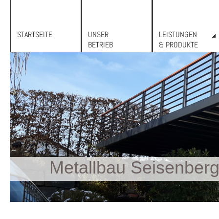
STARTSEITE
UNSER
LEISTUNGEN
BETRIEB
& PRODUKTE
Metallbau Seisenberg